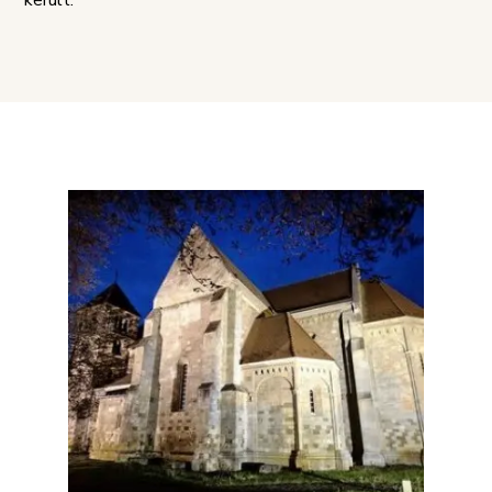
került.