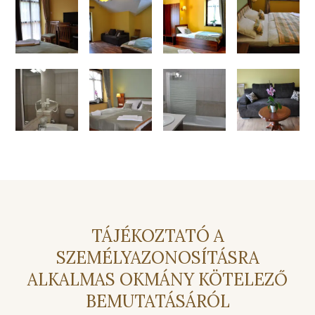
TÁJÉKOZTATÓ A
SZEMÉLYAZONOSÍTÁSRA
ALKALMAS OKMÁNY KÖTELEZŐ
BEMUTATÁSÁRÓL