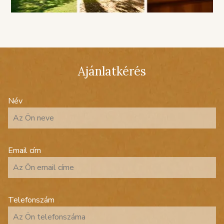
Ajánlatkérés
Név
Email cím
Telefonszám