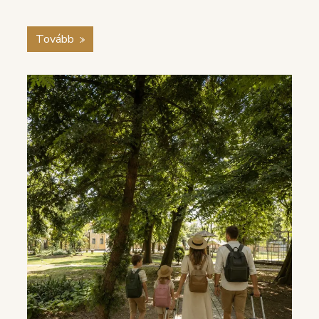
Tovább