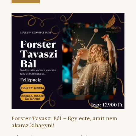
Forster Tavaszi Bál – Egy este, amit nem
akarsz kihagyni!