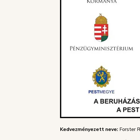
Kedvezményezett neve:
Forster R