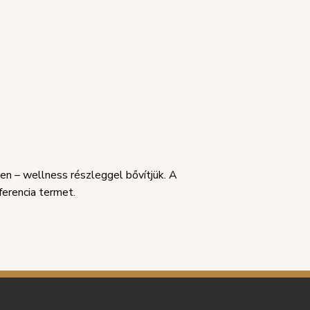
 – wellness részleggel bővítjük. A
ferencia termet.