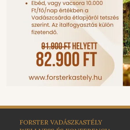
FORSTER VADÁSZKASTÉLY