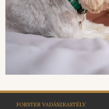
FORSTER VADÁSZKASTÉLY