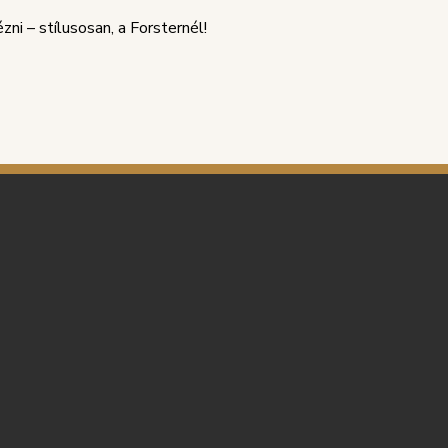
ni – stílusosan, a Forsternél!