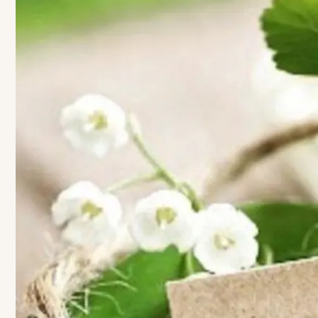
SZABÁLYZAT